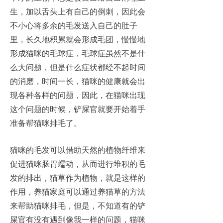
生，加以舌头上有自己的倒刺，因此会
不小心将多余的毛发送入自己的肚子
里，长久地积累就会形成毛团，慢慢地
形成猫咪的毛球症，毛球症虽然不是什
么大问题，但是什么症状都经不起时间
的消磨，时间一长，猫咪的健康就会出
现各种各样的问题，因此，在猫咪出现
这个问题的时候，铲屎官就要开始着手
准备帮猫咪排毛了。
猫咪的毛发可以借助天然的植物纤维来
促进猫咪肠胃蠕动，从而进行堆积的毛
发的排出，猫草作为植物，就是这样的
作用，养猫家庭可以通过养猫草的方法
来帮助猫咪排毛，但是，不知道有的铲
屎官有没有遇到像我一样的问题，猫咪