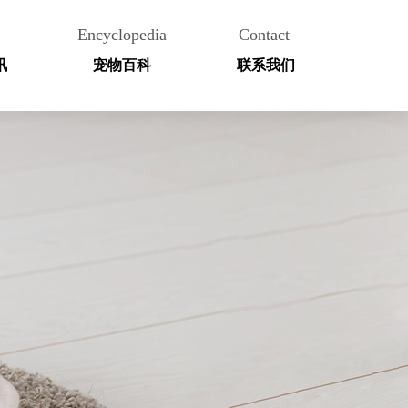
Encyclopedia
Contact
讯
宠物百科
联系我们