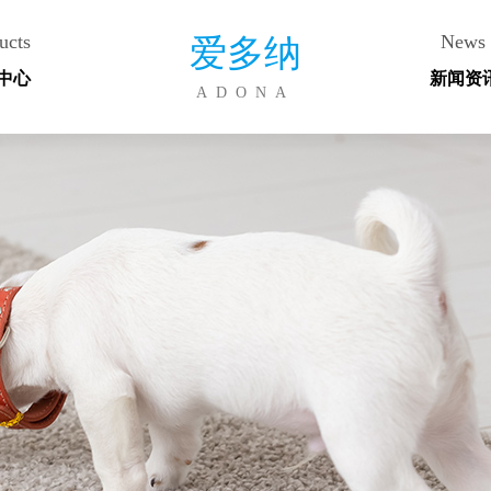
ucts
News
爱多纳
中心
新闻资
ADONA